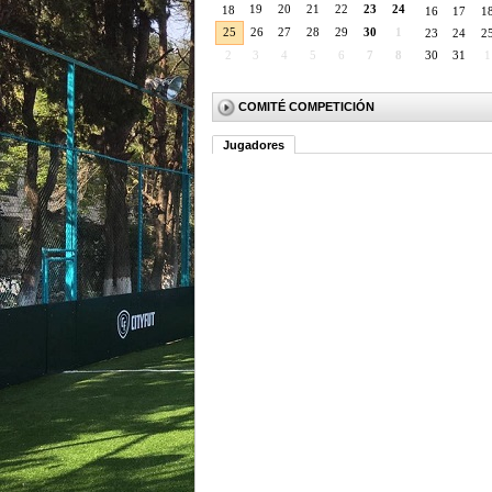
19
20
21
22
23
24
18
16
17
1
25
26
27
28
29
30
1
23
24
2
2
3
4
5
6
7
8
30
31
1
COMITÉ COMPETICIÓN
Jugadores