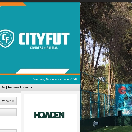
Viernes, 07 de agosto de 2026
 Bis | Femenil Lunes
volver