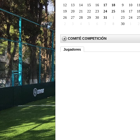
12
13
14
15
16
17
18
9
10
1
19
20
21
22
23
24
25
16
17
1
26
27
28
29
30
31
1
23
24
2
2
3
4
5
6
7
8
30
1
2
COMITÉ COMPETICIÓN
Jugadores